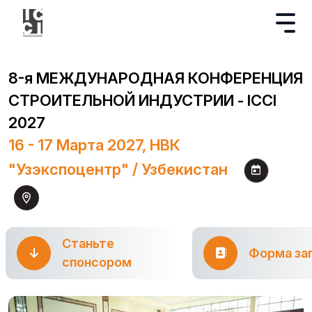
8-я МЕЖДУНАРОДНАЯ КОНФЕРЕНЦИЯ
СТРОИТЕЛЬНОЙ ИНДУСТРИИ - ICCI
2027
16 - 17 Марта 2027, НВК
"Узэкспоцентр" / Узбекистан
Станьте
Форма за
спонсором