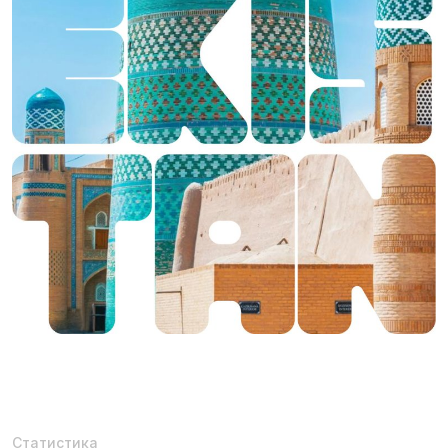
Статистика