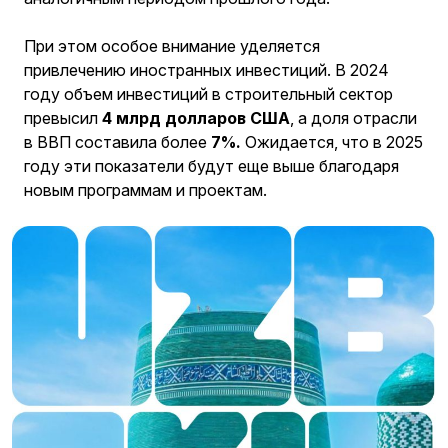
При этом особое внимание уделяется
привлечению иностранных инвестиций. В 2024
году объем инвестиций в строительный сектор
превысил
4 млрд долларов США
, а доля отрасли
в ВВП составила более
7%.
Ожидается, что в 2025
году эти показатели будут еще выше благодаря
новым программам и проектам.