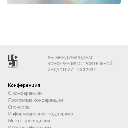
8-я МЕЖДУНАРОДНАЯ
КОНФЕРЕНЦИЯ СТРОИТЕЛЬНОЙ
ИНДУСТРИИ - ICCI 2027
Конференция
О конференции
Программа конференции
Спонсоры
Информационная поддержка
Место проведения
Итоги конференции