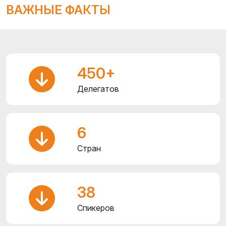
ВАЖНЫЕ ФАКТЫ
450+
Делегатов
6
Стран
38
Спикеров