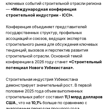
ключевых событий строительной отрасли региона
—
«Международная конференция
строительной индустрии - ICCI».
Конференция объединяет представителей
государственных структур, профильных
ассоциаций и союзов, ведущих экспертов
строительного рынка для обсуждения ключевых
тенденций, вызовов и перспектив развития
строительной отрасли. Основной темой
конференции в 2026 году станет
«Строительный
потенциал Нового Узбекистана».
Строительная индустрия Узбекистана
демонстрирует значительный рост. В первой
половине 2025 года объем выполненных
строительных работ составил
11,1 млрд долларов
США
., что на
10,1%
больше по сравнению с
аналогичным периодом прошлого года.