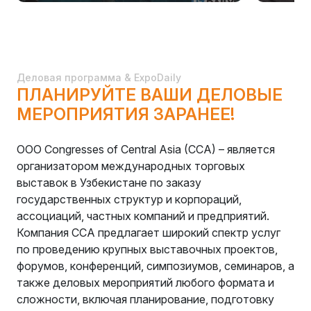
Деловая программа & ExpoDaily
ПЛАНИРУЙТЕ ВАШИ ДЕЛОВЫЕ
МЕРОПРИЯТИЯ ЗАРАНЕЕ!
OOO Congresses of Central Asia (CCA) – является
организатором международных торговых
выставок в Узбекистане по заказу
государственных структур и корпораций,
ассоциаций, частных компаний и предприятий.
Компания CCA предлагает широкий спектр услуг
по проведению крупных выставочных проектов,
форумов, конференций, симпозиумов, семинаров, а
также деловых мероприятий любого формата и
сложности, включая планирование, подготовку