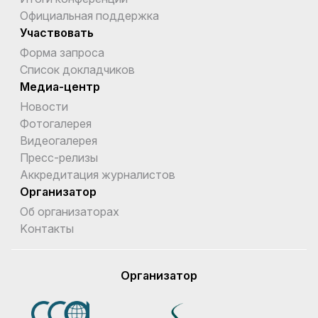
Официальная поддержка
Участвовать
Форма запроса
Список докладчиков
Медиа-центр
Новости
Фотогалерея
Видеогалерея
Пресс-релизы
Аккредитация журналистов
Организатор
Об организаторах
Kонтакты
Организатор