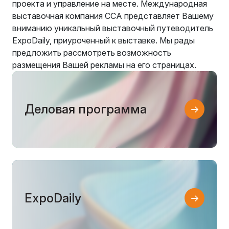
проекта и управление на месте. Международная
выставочная компания CCA представляет Вашему
вниманию уникальный выставочный путеводитель
ExpoDaily, приуроченный к выставке. Мы рады
предложить рассмотреть возможность
размещения Вашей рекламы на его страницах.
Деловая программа
ExpoDaily