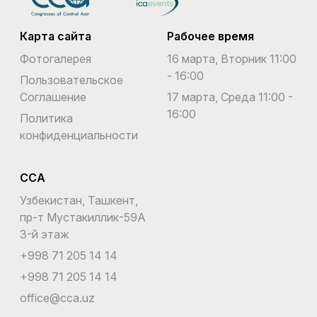
Карта сайта
Рабочее время
Фотогалерея
16 марта, Вторник 11:00
- 16:00
Пользовательское
Соглашение
17 марта, Среда 11:00 -
16:00
Политика
конфиденциальности
CCA
Узбекистан, Ташкент,
пр-т Мустакиллик-59A
3-й этаж
+998 71 205 14 14
+998 71 205 14 14
office@cca.uz