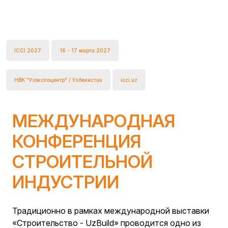
ICCI 2027
16 - 17 марта 2027
НВК "Узэкспоцентр" / Узбекистан
icci.uz
МЕЖДУНАРОДНАЯ
КОНФЕРЕНЦИЯ
СТРОИТЕЛЬНОЙ
ИНДУСТРИИ
Традиционно в рамках международной выставки
«Строительство - UzBuild» проводится одно из