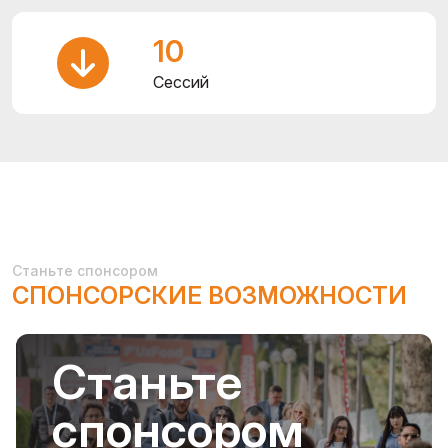
10
Сессий
Станьте спонсором
СПОНСОРСКИЕ ВОЗМОЖНОСТИ
Станьте
спонсором