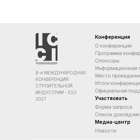
Конференция
О конференции
Программа конфе
Спонсоры
Информационная 
8-я МЕЖДУНАРОДНАЯ
Место проведени
КОНФЕРЕНЦИЯ
Итоги конференци
СТРОИТЕЛЬНОЙ
Официальная под
ИНДУСТРИИ - ICCI
Участвовать
2027
Форма запроса
Список докладчик
Медиа-центр
Новости