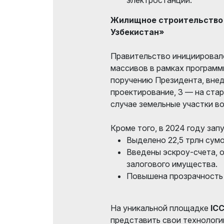
Жилищное строительство
Узбекистан»
Правительство инициировал
массивов в рамках программ
поручению Президента, внед
проектирование, 3 — на ста
случае земельные участки в
Кроме того, в 2024 году зап
Выделено 22,5 трлн сумо
Введены эскроу-счета, 
залогового имущества.
Повышена прозрачность 
На уникальной площадке
ICC
представить свои технологии