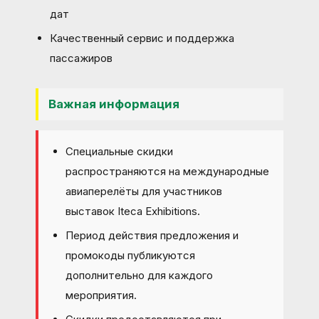
дат
Качественный сервис и поддержка
пассажиров
Важная информация
Специальные скидки
распространяются на международные
авиаперелёты для участников
выставок Iteca Exhibitions.
Период действия предложения и
промокоды публикуются
дополнительно для каждого
мероприятия.