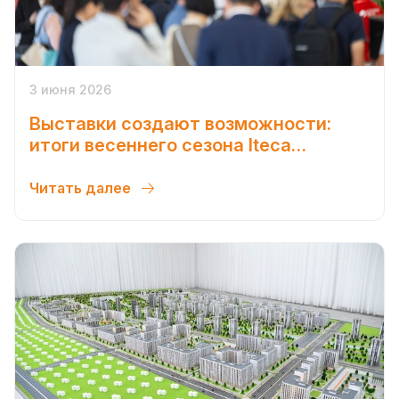
3 июня 2026
Выставки создают возможности:
итоги весеннего сезона Iteca
Exhibitions 2026
Читать далее