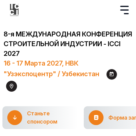
8-я МЕЖДУНАРОДНАЯ КОНФЕРЕНЦИЯ
СТРОИТЕЛЬНОЙ ИНДУСТРИИ - ICCI
2027
16 - 17 Марта 2027, НВК
"Узэкспоцентр" / Узбекистан
Станьте
Форма за
спонсором