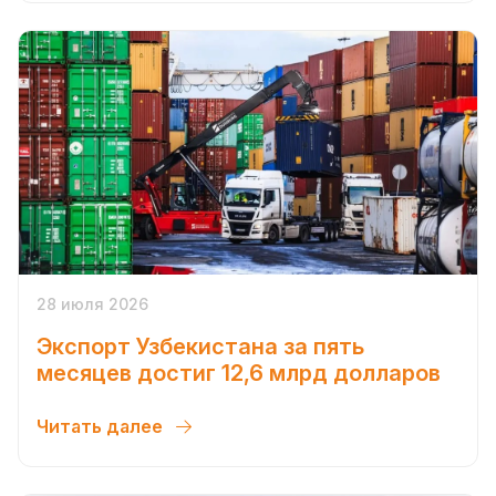
28 июля 2026
Экспорт Узбекистана за пять
месяцев достиг 12,6 млрд долларов
Читать далее