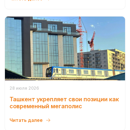
28 июля 2026
Ташкент укрепляет свои позиции как
современный мегаполис
Читать далее