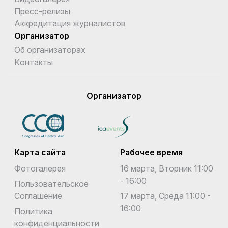
Пресс-релизы
Аккредитация журналистов
Организатор
Об организаторах
Kонтакты
Организатор
Карта сайта
Рабочее время
Фотогалерея
16 марта, Вторник 11:00
- 16:00
Пользовательское
Соглашение
17 марта, Среда 11:00 -
16:00
Политика
конфиденциальности