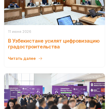
11 июня 2026
В Узбекистане усилят цифровизацию
градостроительства
Читать далее