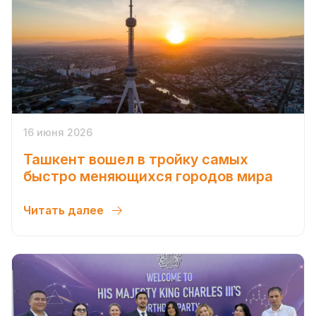
16 июня 2026
Ташкент вошел в тройку самых
быстро меняющихся городов мира
Читать далее