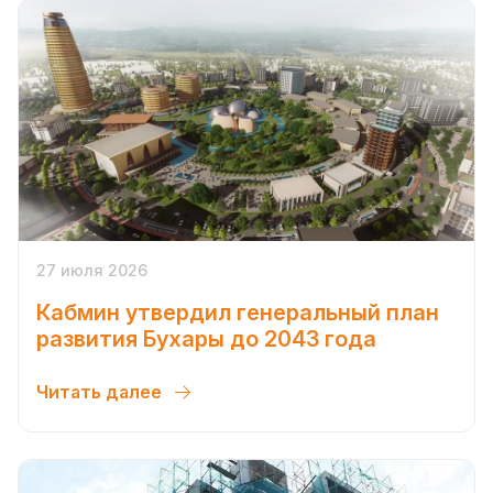
27 июля 2026
Кабмин утвердил генеральный план
развития Бухары до 2043 года
Читать далее