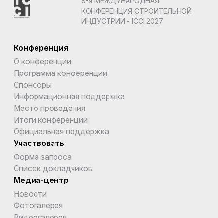
8-я МЕЖДУНАРОДНАЯ
КОНФЕРЕНЦИЯ СТРОИТЕЛЬНОЙ
ИНДУСТРИИ - ICCI 2027
Конференция
О конференции
Программа конференции
Спонсоры
Информационная поддержка
Место проведения
Итоги конференции
Официальная поддержка
Участвовать
Форма запроса
Список докладчиков
Медиа-центр
Новости
Фотогалерея
Видеогалерея