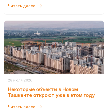
Читать далее
28 июля 2026
Некоторые объекты в Новом
Ташкенте откроют уже в этом году
Читать далее