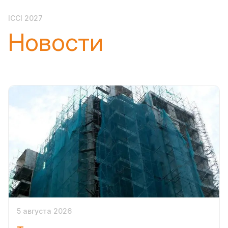
ICCI 2027
Новости
5 августа 2026