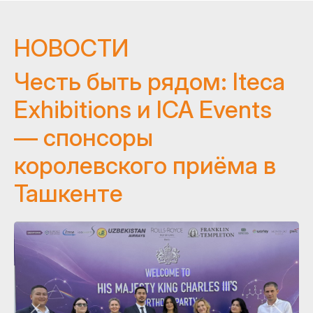
НОВОСТИ
Честь быть рядом: Iteca
Exhibitions и ICA Events
— спонсоры
королевского приёма в
Ташкенте