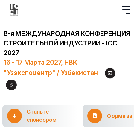
8-я МЕЖДУНАРОДНАЯ КОНФЕРЕНЦИЯ
СТРОИТЕЛЬНОЙ ИНДУСТРИИ - ICCI
2027
16 - 17 Марта 2027, НВК
"Узэкспоцентр" / Узбекистан
Станьте
Форма за
спонсором