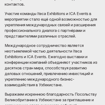
контактов.
Участие команды Iteca Exhibitions и ICA Events в
мероприятии стало ещё одной возможностью для
укрепления международных связей и расширения
профессионального диалога с партнёрами и
представителями различных отраслей.
Международное сотрудничество является
неотъемлемой частью деятельности Iteca
Exhibitions и ICA Events. Ежегодно выставки и
конференции компаний объединяют участников из
десятков стран мира, способствуя развитию
деловых отношений, привлечению инвестиций и
укреплению международного бизнес-
взаимодействия в Узбекистане.
Выражаем искреннюю благодарность Посольству
Великобритании в Узбекистане за приглашение и