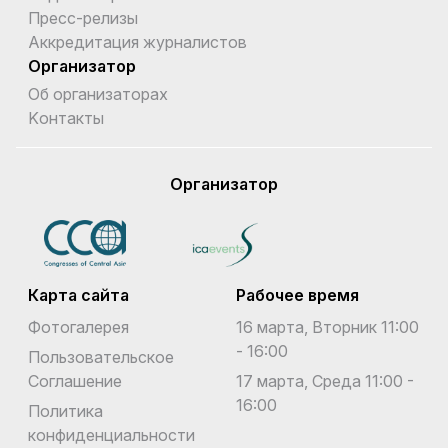
Пресс-релизы
Аккредитация журналистов
Организатор
Об организаторах
Kонтакты
Организатор
Карта сайта
Рабочее время
Фотогалерея
16 марта, Вторник 11:00
- 16:00
Пользовательское
Соглашение
17 марта, Среда 11:00 -
16:00
Политика
конфиденциальности