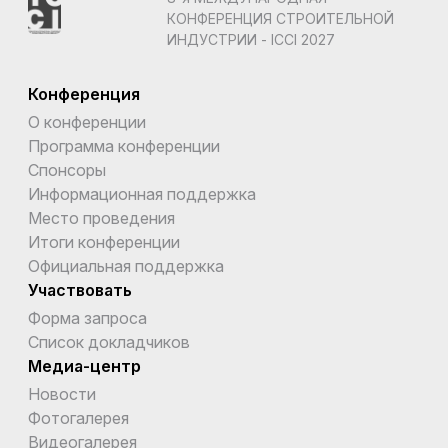
КОНФЕРЕНЦИЯ СТРОИТЕЛЬНОЙ
ИНДУСТРИИ - ICCI 2027
Конференция
О конференции
Программа конференции
Спонсоры
Информационная поддержка
Место проведения
Итоги конференции
Официальная поддержка
Участвовать
Форма запроса
Список докладчиков
Медиа-центр
Новости
Фотогалерея
Видеогалерея