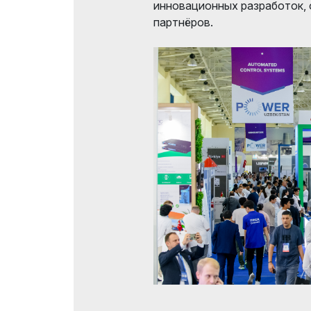
инновационных разработок, 
партнёров.