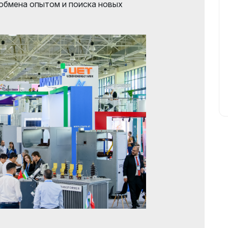
обмена опытом и поиска новых