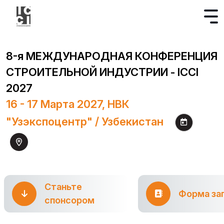
8-я МЕЖДУНАРОДНАЯ КОНФЕРЕНЦИЯ
СТРОИТЕЛЬНОЙ ИНДУСТРИИ - ICCI
2027
16 - 17 Марта 2027, НВК
"Узэкспоцентр" / Узбекистан
Станьте
Форма за
спонсором