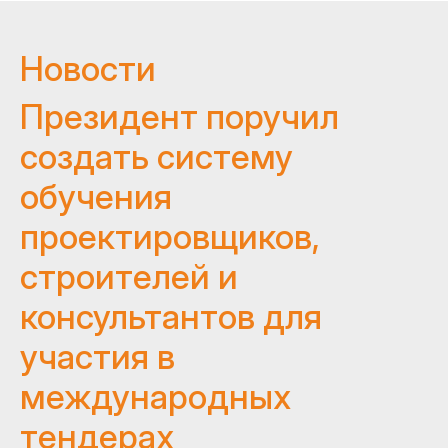
Новости
Президент поручил
создать систему
обучения
проектировщиков,
строителей и
консультантов для
участия в
международных
тендерах