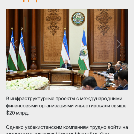
В инфраструктурные проекты с международными
финансовыми организациями инвестировали свыше
$20 млрд.
Однако узбекистанским компаниям трудно войти на