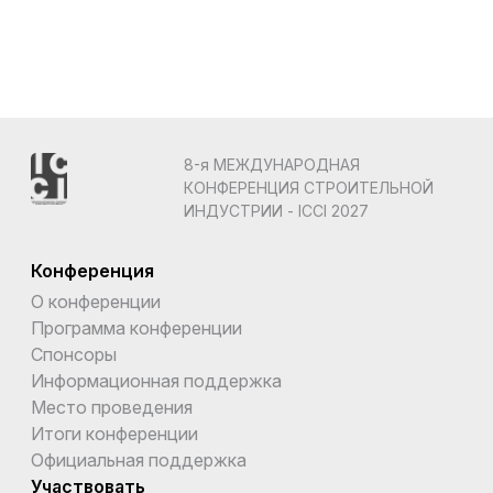
8-я МЕЖДУНАРОДНАЯ
КОНФЕРЕНЦИЯ СТРОИТЕЛЬНОЙ
ИНДУСТРИИ - ICCI 2027
Конференция
О конференции
Программа конференции
Спонсоры
Информационная поддержка
Место проведения
Итоги конференции
Официальная поддержка
Участвовать