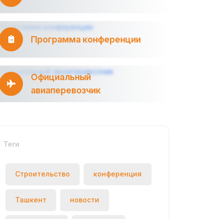
Программа конференции
Официальный
авиаперевозчик
Теги
Строительство
конференция
Ташкент
новости