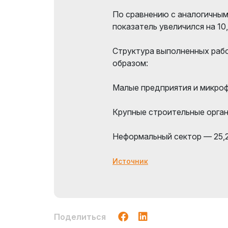
По сравнению с аналогичны
показатель увеличился на 10
Структура выполненных раб
образом:
Малые предприятия и микро
Крупные строительные орган
Неформальный сектор — 25,
Источник
Поделиться