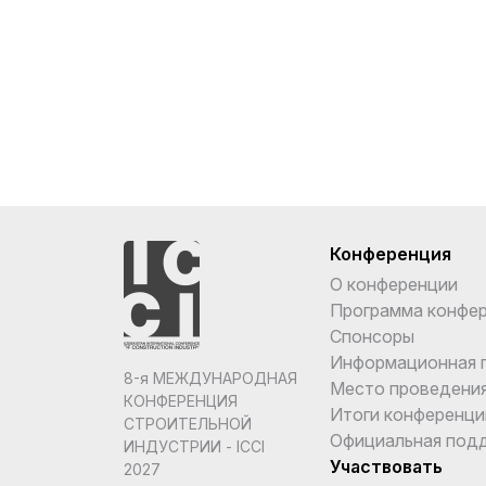
Конференция
О конференции
Программа конфе
Спонсоры
Информационная 
8-я МЕЖДУНАРОДНАЯ
Место проведени
КОНФЕРЕНЦИЯ
Итоги конференци
СТРОИТЕЛЬНОЙ
Официальная под
ИНДУСТРИИ - ICCI
Участвовать
2027