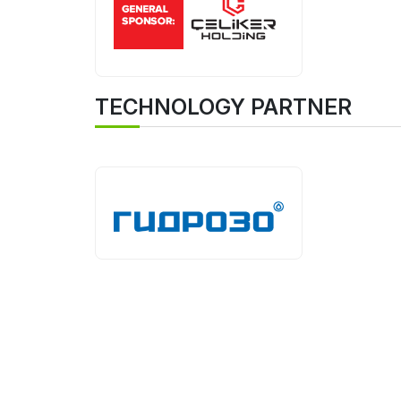
TECHNOLOGY PARTNER