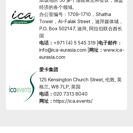
经济的各个领域。
办公室编号：1709-1710，Shatha
Tower，Al-Falak Street，迪拜媒体城，
P.O. Box 502147, 迪拜, 阿拉伯联合酋长
国
电话：
+971 (4) 5 545 319 |
电子邮件：
info@ica-eurasia.com |
网址：
www.ica-
eurasia.com
爱卡集团
125 Kensington Church Street, 伦敦, 英
格兰, W8 7LP, 英国
电话：
020 7313 8040
网址：
https://ica.events/