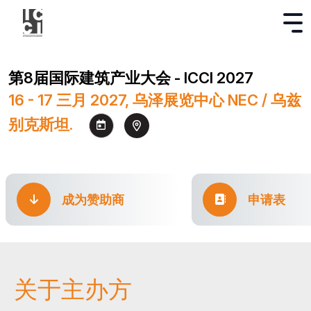
第8届国际建筑产业大会 - ICCI 2027
16 - 17 三月 2027, 乌泽展览中心 NEC / 乌兹
别克斯坦.
成为赞助商
申请表
关于主办方