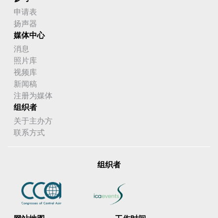
申请表
扬声器
媒体中心
消息
照片库
视频库
新闻稿
注册为媒体
组织者
关于主办方
联系方式
组织者