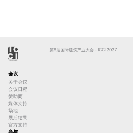
第8届国际建筑产业大会 - ICCI 2027
会议
关于会议
会议日程
赞助商
媒体支持
场地
展后结果
官方支持
参与