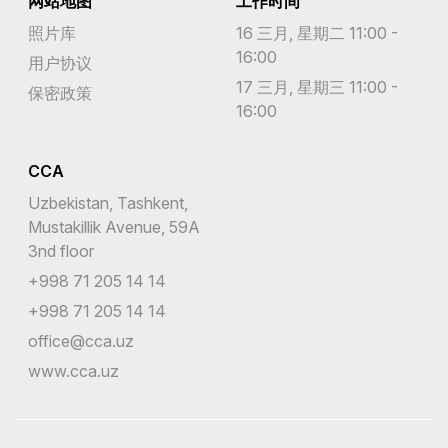
网站地图
工作时间
照片库
16 三月, 星期二 11:00 -
16:00
用户协议
17 三月, 星期三 11:00 -
保密政策
16:00
CCA
Uzbekistan, Tashkent,
Mustakillik Avenue, 59A
3nd floor
+998 71 205 14 14
+998 71 205 14 14
office@cca.uz
www.cca.uz