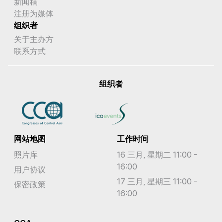
新闻稿
注册为媒体
组织者
关于主办方
联系方式
组织者
网站地图
工作时间
照片库
16 三月, 星期二 11:00 -
16:00
用户协议
17 三月, 星期三 11:00 -
保密政策
16:00