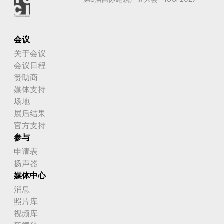
会议
关于会议
会议日程
赞助商
媒体支持
场地
展后结果
官方支持
参与
申请表
扬声器
媒体中心
消息
照片库
视频库