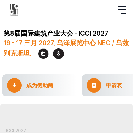
第8届国际建筑产业大会 - ICCI 2027
16 - 17 三月 2027, 乌泽展览中心 NEC / 乌兹
别克斯坦.
成为赞助商
申请表
ICCI 2027