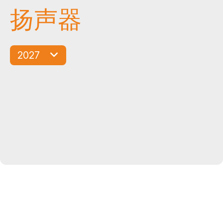
扬声器
2027