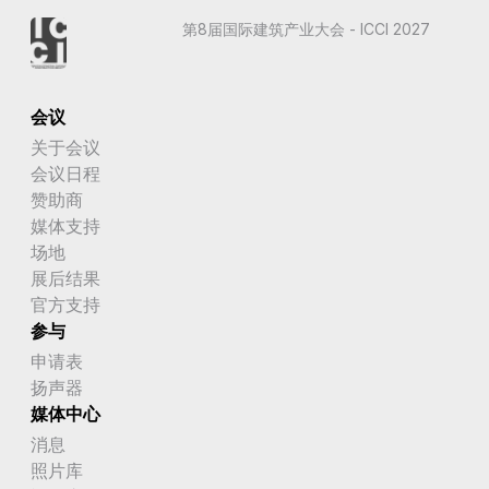
第8届国际建筑产业大会 - ICCI 2027
会议
关于会议
会议日程
赞助商
媒体支持
场地
展后结果
官方支持
参与
申请表
扬声器
媒体中心
消息
照片库