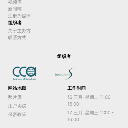
视频库
新闻稿
注册为媒体
组织者
关于主办方
联系方式
组织者
网站地图
工作时间
照片库
16 三月, 星期二 11:00 -
16:00
用户协议
17 三月, 星期三 11:00 -
保密政策
16:00