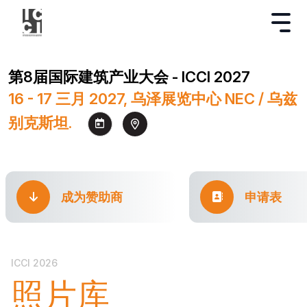
第8届国际建筑产业大会 - ICCI 2027
16 - 17 三月 2027, 乌泽展览中心 NEC / 乌兹
别克斯坦.
成为赞助商
申请表
ICCI 2026
照片库