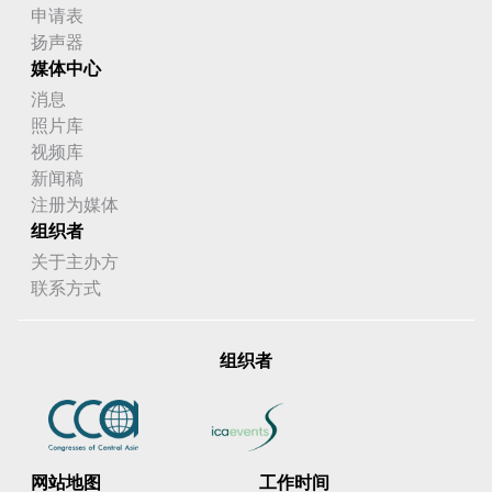
申请表
扬声器
媒体中心
消息
照片库
视频库
新闻稿
注册为媒体
组织者
关于主办方
联系方式
组织者
网站地图
工作时间