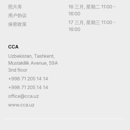
照片库
16 三月, 星期二 11:00 -
16:00
用户协议
17 三月, 星期三 11:00 -
保密政策
16:00
CCA
Uzbekistan, Tashkent,
Mustakillik Avenue, 59A
3nd floor
+998 71 205 14 14
+998 71 205 14 14
office@cca.uz
www.cca.uz