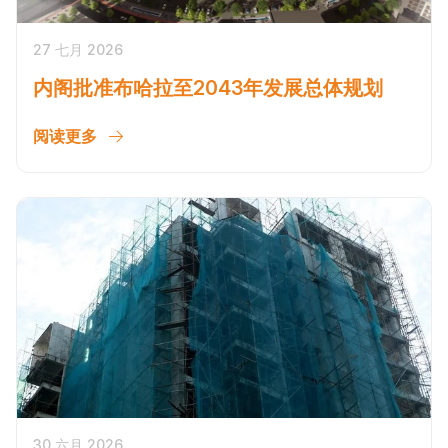
27 七月 2026
内阁批准布哈拉至2043年发展总体规划
阅读更多
30 六月 2026