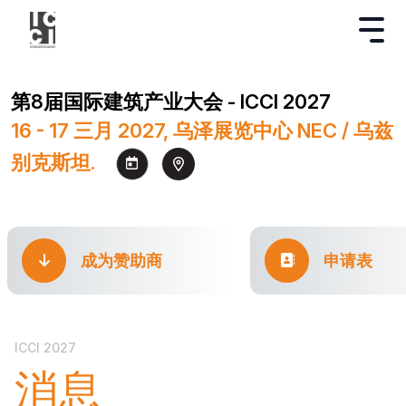
第8届国际建筑产业大会 - ICCI 2027
16 - 17 三月 2027, 乌泽展览中心 NEC / 乌兹
别克斯坦.
成为赞助商
申请表
ICCI 2027
消息