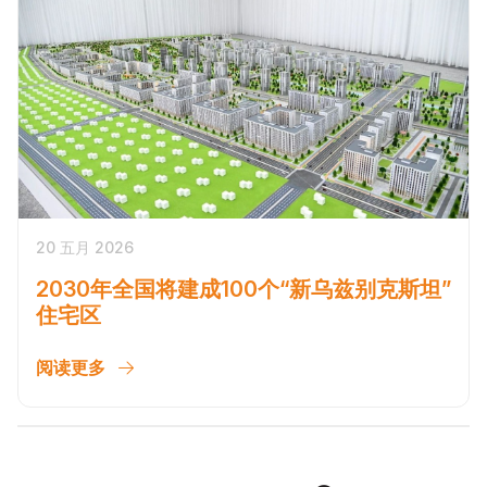
20 五月 2026
2030年全国将建成100个“新乌兹别克斯坦”
住宅区
阅读更多