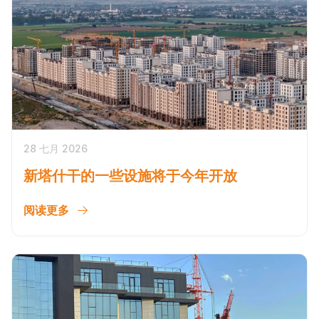
28 七月 2026
新塔什干的一些设施将于今年开放
阅读更多