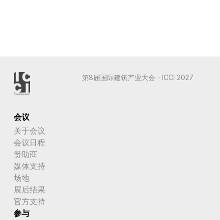
第8届国际建筑产业大会 - ICCI 2027
会议
关于会议
会议日程
赞助商
媒体支持
场地
展后结果
官方支持
参与