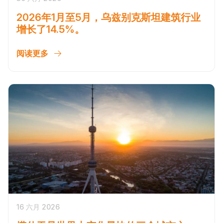
2026年1月至5月，乌兹别克斯坦建筑行业
增长了14.5%。
阅读更多
16 六月 2026