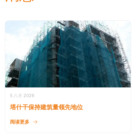
5 八月 2026
塔什干保持建筑量领先地位
阅读更多