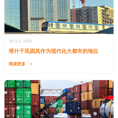
28 七月 2026
塔什干巩固其作为现代化大都市的地位
阅读更多