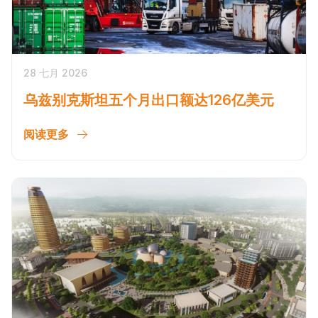
28 七月 2026
乌兹别克斯坦五个月出口额达126亿美元
阅读更多