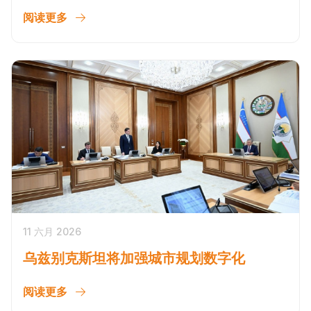
阅读更多
11 六月 2026
乌兹别克斯坦将加强城市规划数字化
阅读更多