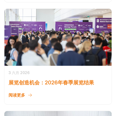
3 六月 2026
展览创造机会：2026年春季展览结果
阅读更多