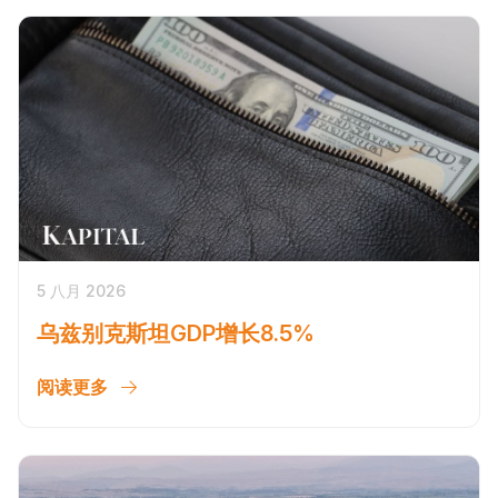
5 八月 2026
乌兹别克斯坦GDP增长8.5%
阅读更多