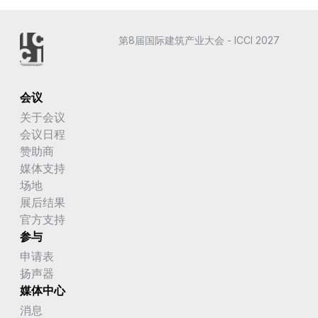
第8届国际建筑产业大会 - ICCI 2027
会议
关于会议
会议日程
赞助商
媒体支持
场地
展后结果
官方支持
参与
申请表
扬声器
媒体中心
消息