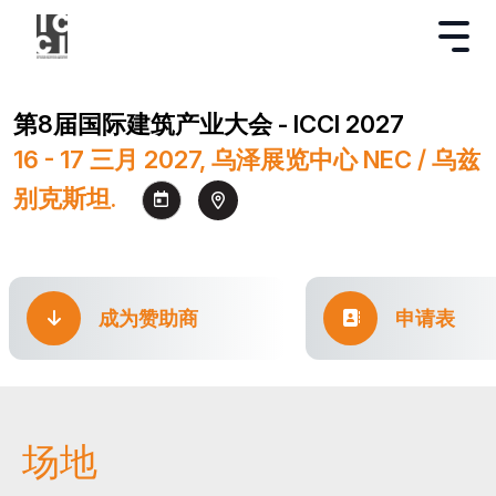
第8届国际建筑产业大会 - ICCI 2027
16 - 17 三月 2027, 乌泽展览中心 NEC / 乌兹
别克斯坦.
成为赞助商
申请表
场地