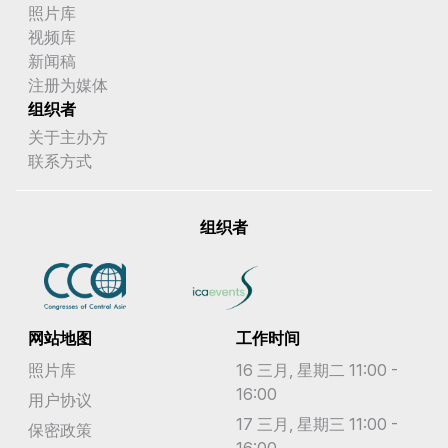
照片库
视频库
新闻稿
注册为媒体
组织者
关于主办方
联系方式
组织者
网站地图
工作时间
照片库
16 三月, 星期二 11:00 -
16:00
用户协议
17 三月, 星期三 11:00 -
保密政策
16:00