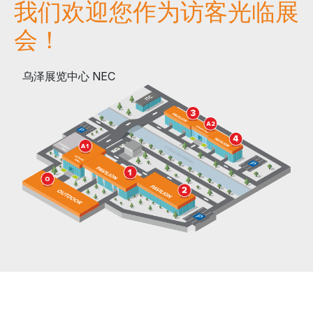
我们欢迎您作为访客光临展
会！
乌泽展览中心 NEC