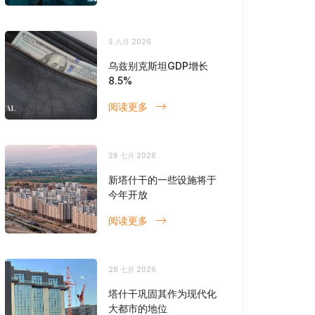
5 八月 2026
乌兹别克斯坦GDP增长
8.5%
阅读更多
28 七月 2026
新塔什干的一些设施将于
今年开放
阅读更多
28 七月 2026
塔什干巩固其作为现代化
大都市的地位