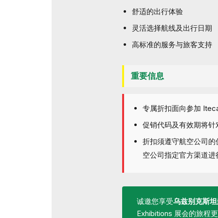
舒适的出行体验
灵活选择航线及出行日期
高标准的服务与旅客支持
重要信息
专属折扣面向参加 Iteca 
促销代码及有效期将针
折扣须遵守航空公司的
空公司指定官方渠道进
诚邀您享受
乌兹别克斯坦
Exhibitions 展会