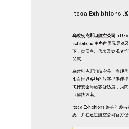
Iteca Exhibiti
乌兹别克斯坦航空公司（Uzbeki
Exhibitions 主办的国
下，参展商、代表及参观者均
优惠。
乌兹别克斯坦航空是一家现代
来自世界各地的旅客提供便捷
飞行安全与旅客舒适度，为商
行解决方案。
Iteca Exhibitions
惠，并在通过航空公司官方促