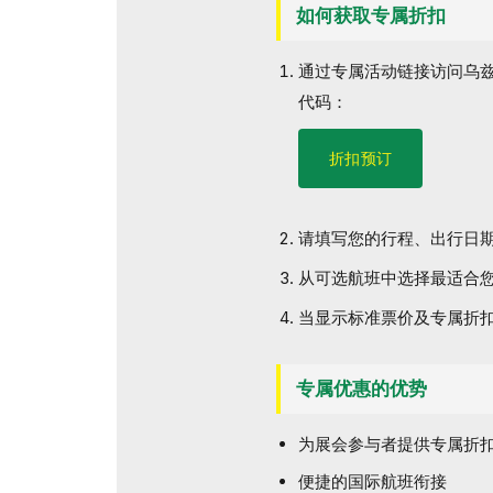
如何获取专属折扣
通过专属活动链接访问乌
代码：
折扣预订
请填写您的行程、出行日
从可选航班中选择最适合
当显示标准票价及专属折
专属优惠的优势
为展会参与者提供专属折
便捷的国际航班衔接