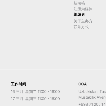
新闻稿
注册为媒体
组织者
关于主办方
联系方式
工作时间
CCA
16 三月, 星期二 11:00 - 16:00
Uzbekistan, Tas
Mustakillik Ave
17 三月, 星期三 11:00 - 16:00
+998 71 205 14