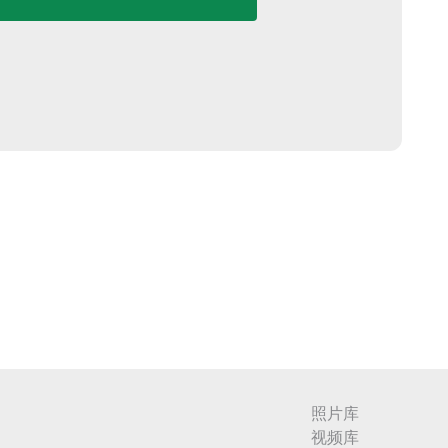
照片库
视频库