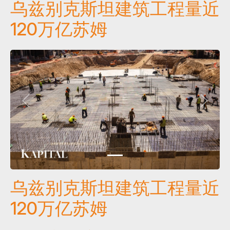
乌兹别克斯坦建筑工程量近
120万亿苏姆
乌兹别克斯坦建筑工程量近
120万亿苏姆