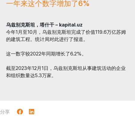
一年来这个数字增加了6%
乌兹别克斯坦，塔什干 – kapital.uz
今年1月至10月，乌兹别克斯坦完成了价值119.6万亿苏姆
的建筑工程。统计局对此进行了报道。
这一数字较2022年同期增长了6.2%。
截至2023年12月1日，乌兹别克斯坦从事建筑活动的企业
和组织数量达5.3万家。
分享