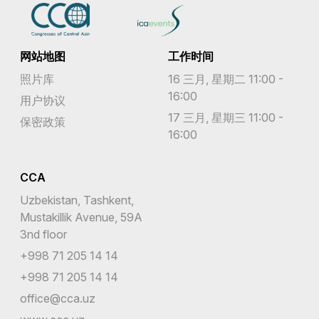
网站地图
工作时间
照片库
16 三月, 星期二 11:00 -
16:00
用户协议
17 三月, 星期三 11:00 -
保密政策
16:00
CCA
Uzbekistan, Tashkent,
Mustakillik Avenue, 59A
3nd floor
+998 71 205 14 14
+998 71 205 14 14
office@cca.uz