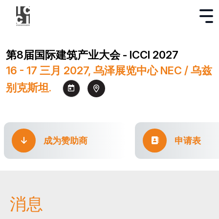
第8届国际建筑产业大会 - ICCI 2027
16 - 17 三月 2027, 乌泽展览中心 NEC / 乌兹
别克斯坦.
成为赞助商
申请表
消息