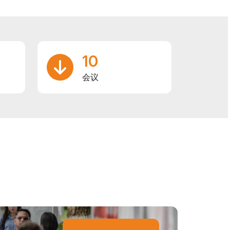
10
会议