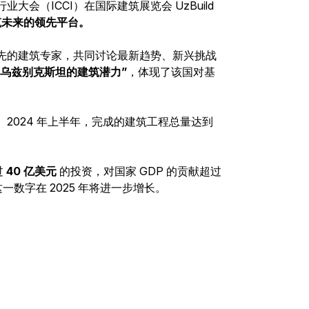
会（ICCI）在国际建筑展览会 UzBuild
筑未来的领先平台。
先的建筑专家，共同讨论最新趋势、新兴挑战
新乌兹别克斯坦的建筑潜力”
，体现了该国对基
2024 年上半年，完成的建筑工程总量达到
过
40 亿美元
的投资，对国家 GDP 的贡献超过
数字在 2025 年将进一步增长。