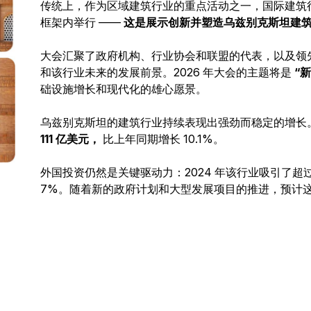
传统上，作为区域建筑行业的重点活动之一，国际建筑行业大
框架内举行 ——
这是展示创新并塑造乌兹别克斯坦建
大会汇聚了政府机构、行业协会和联盟的代表，以及领
和该行业未来的发展前景。2026 年大会的主题将是
“
础设施增长和现代化的雄心愿景。
乌兹别克斯坦的建筑行业持续表现出强劲而稳定的增长。
111 亿美元，
比上年同期增长 10.1%。
外国投资仍然是关键驱动力：2024 年该行业吸引了超
7%。随着新的政府计划和大型发展项目的推进，预计这一