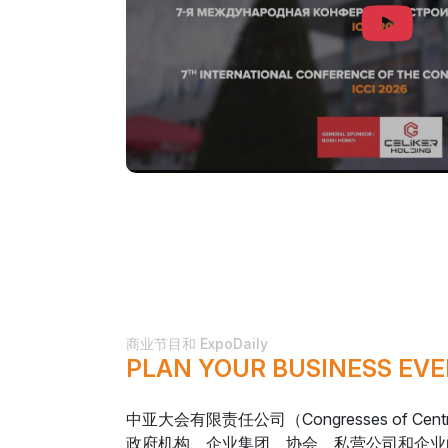
商业节目和 ExpoDaily
PLAN YOUR BUSINESS EVE
中亚大会有限责任公司（Congresses of Cent
政府机构、企业集团、协会、私营公司和企业