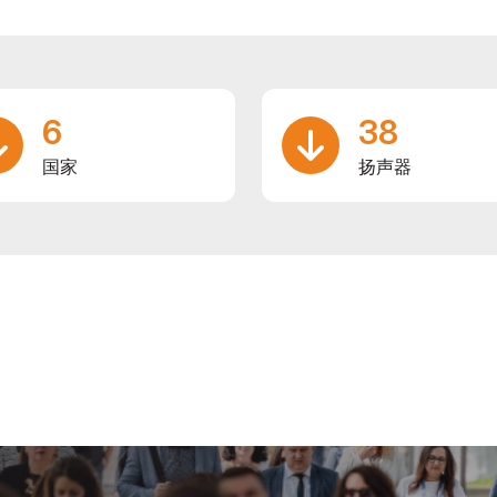
6
38
国家
扬声器