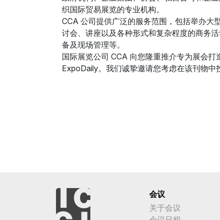
织国际贸易展览的专业机构。
CCA 公司提供广泛的服务范围，包括举办大
讨会、讲座以及各种形式和复杂程度的商务活
备及现场管理等。
国际展览公司 CCA 向您隆重推介专为展会
ExpoDaily。我们诚挚邀请您考虑在该刊物
会议
关于会议
会议日程