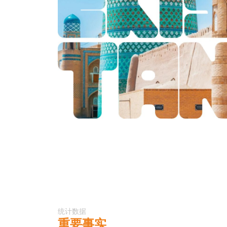
统计数据
重要事实