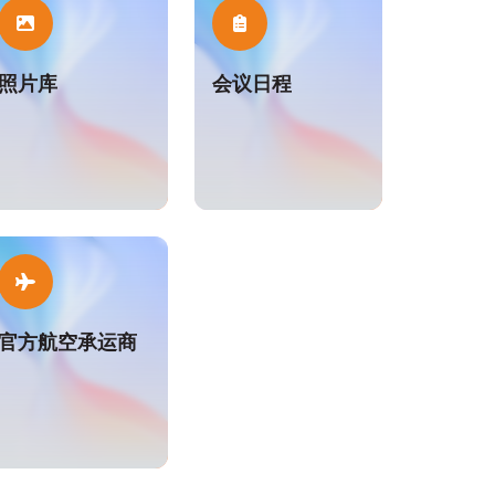
照片库
会议日程
官方航空承运商