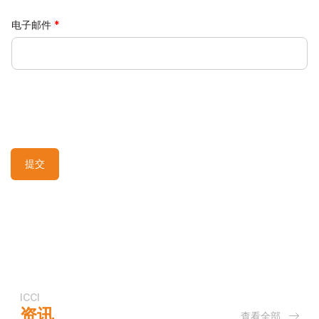
电子邮件
提交
ICCI
资讯
查看全部