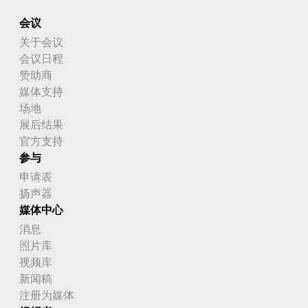
会议
关于会议
会议日程
赞助商
媒体支持
场地
展后结果
官方支持
参与
申请表
扬声器
媒体中心
消息
照片库
视频库
新闻稿
注册为媒体