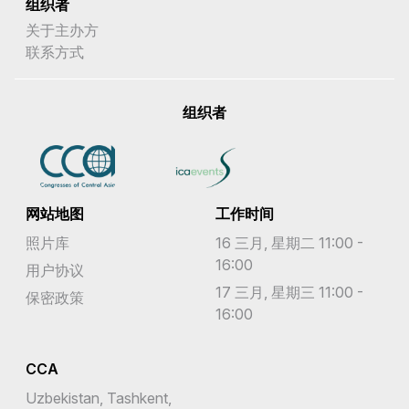
组织者
关于主办方
联系方式
组织者
网站地图
工作时间
照片库
16 三月, 星期二 11:00 -
16:00
用户协议
17 三月, 星期三 11:00 -
保密政策
16:00
CCA
Uzbekistan, Tashkent,