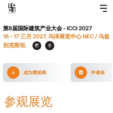
第8届国际建筑产业大会 - ICCI 2027
16 - 17 三月 2027, 乌泽展览中心 NEC / 乌兹
别克斯坦.
成为赞助商
申请表
参观展览